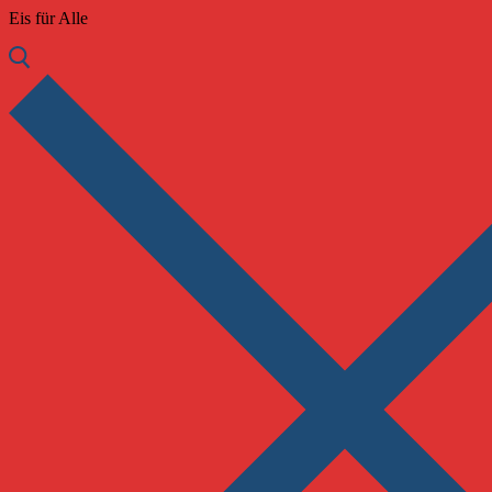
Eis für Alle