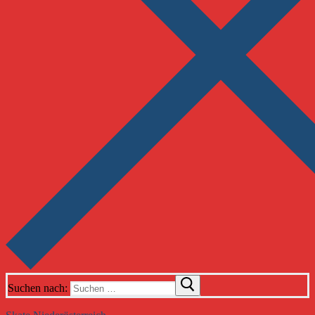
Suchen nach: