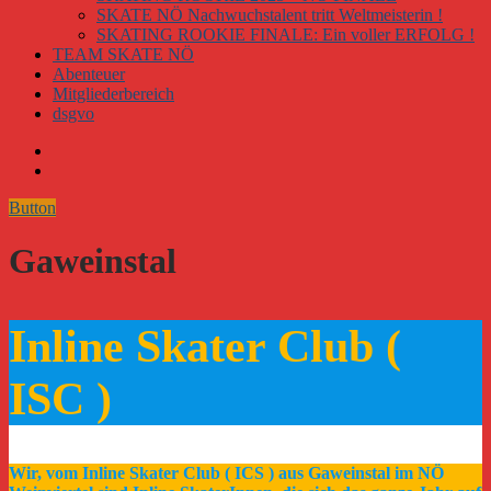
SKATE NÖ Nachwuchstalent tritt Weltmeisterin !
SKATING ROOKIE FINALE: Ein voller ERFOLG !
TEAM SKATE NÖ
Abenteuer
Mitgliederbereich
dsgvo
Button
Gaweinstal
Inline Skater Club (
ISC )
Wir, vom Inline Skater Club ( ICS ) aus Gaweinstal im NÖ