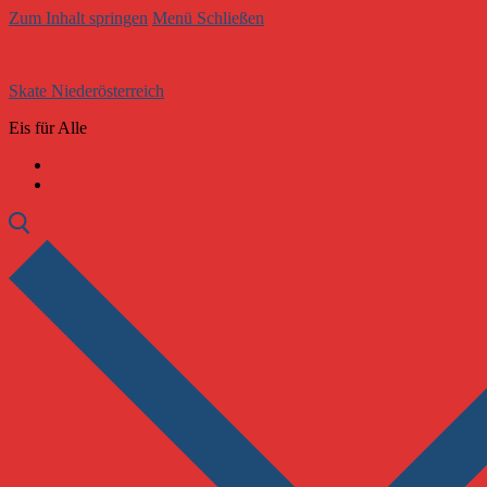
Zum Inhalt springen
Menü
Schließen
Skate Niederösterreich
Eis für Alle