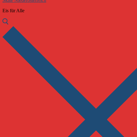
Skate Niederösterreich
Eis für Alle