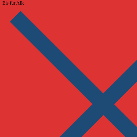
Eis für Alle