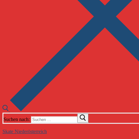
Suchen nach:
Skate Niederösterreich