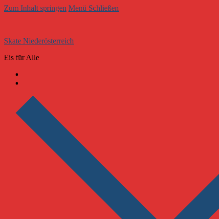
Zum Inhalt springen
Menü
Schließen
Skate Niederösterreich
Eis für Alle