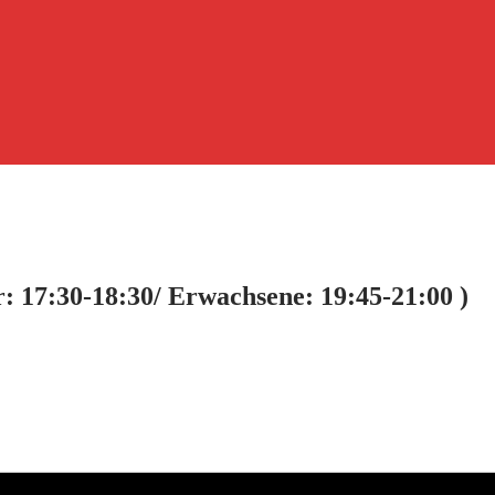
:30-18:30/ Erwachsene: 19:45-21:00 )