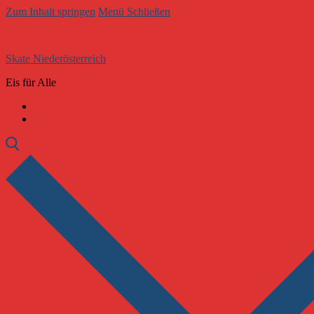
Zum Inhalt springen
Menü
Schließen
Skate Niederösterreich
Eis für Alle