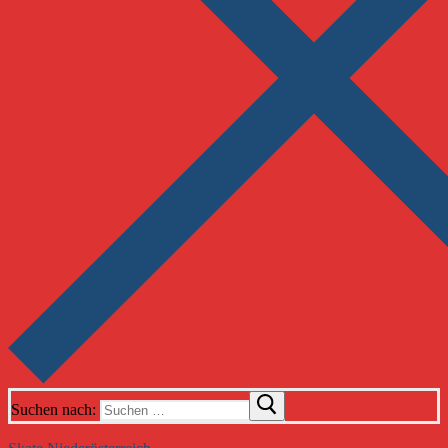
Suchen nach: