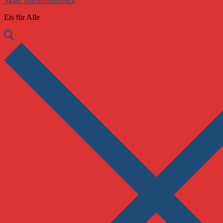
Skate Niederösterreich
Eis für Alle