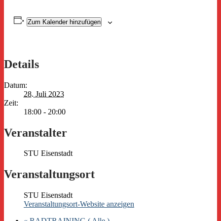
Zum Kalender hinzufügen
Details
Datum:
28. Juli 2023
Zeit:
18:00 - 20:00
Veranstalter
STU Eisenstadt
Veranstaltungsort
STU Eisenstadt
Veranstaltungsort-Website anzeigen
«
RADTRAINING ( Alle )