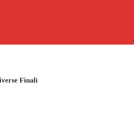
rse Finali