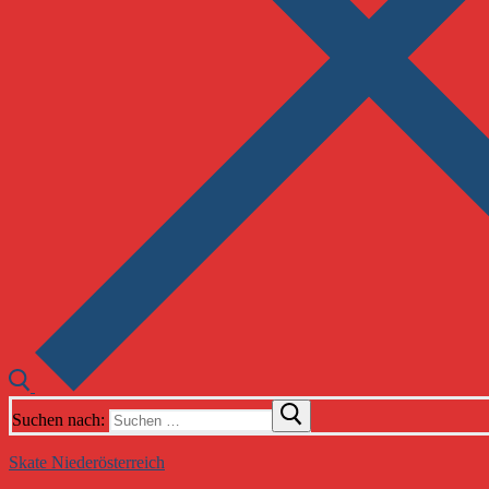
Suchen nach:
Skate Niederösterreich