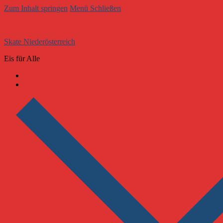
Zum Inhalt springen
Menü
Schließen
Skate Niederösterreich
Eis für Alle