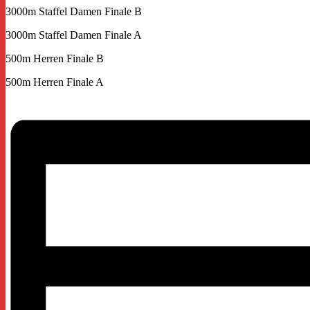
3000m Staffel Damen Finale B
3000m Staffel Damen Finale A
500m Herren Finale B
500m Herren Finale A