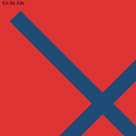
Eis für Alle